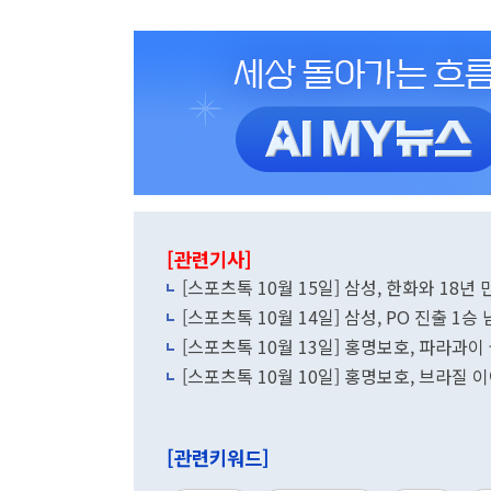
[관련기사]
[스포츠톡 10월 15일] 삼성, 한화와 18년
[스포츠톡 10월 14일] 삼성, PO 진출 1승
[스포츠톡 10월 13일] 홍명보호, 파라과이
[스포츠톡 10월 10일] 홍명보호, 브라질 
[관련키워드]