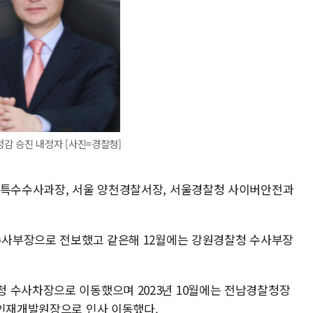
감 승진 내정자 [사진=경찰청]
 특수수사과장, 서울 양천경찰서장, 서울경찰청 사이버안전과
 수사부장으로 전보했고 같은해 12월에는 강원경찰청 수사부장
 수사차장으로 이동했으며 2023년 10월에는 전남경찰청장
찰인재개발원장으로 인사 이동했다.