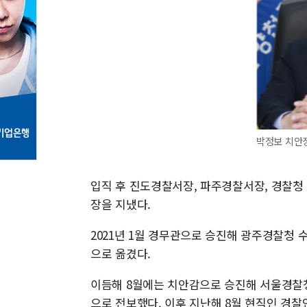
박정보 치안정
입직 후 진도경찰서장, 파주경찰서장, 경찰청
장을 지냈다.
2021년 1월 경무관으로 승진해 광주경찰청
으로 옮겼다.
이듬해 8월에는 치안감으로 승진해 서울경찰청
으로 전보했다. 이후 지난해 8월 현직인 경