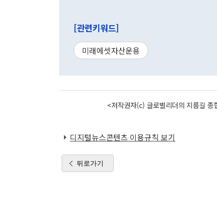
[관련키워드]
미래에셋자산운용
<저작권자(c) 글로벌리더의 지름길 종합
디지털뉴스콘텐츠 이용규칙 보기
뒤로가기