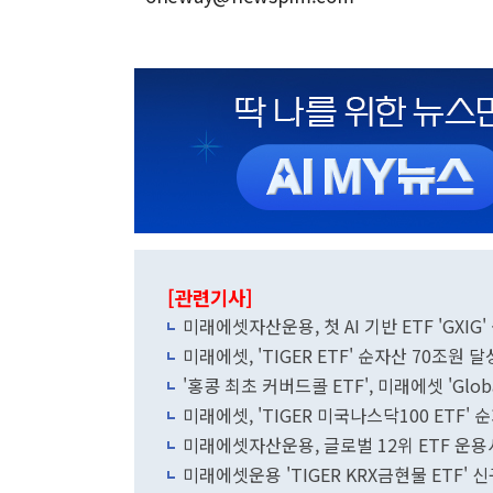
[관련기사]
미래에셋자산운용, 첫 AI 기반 ETF 'GXIG'
미래에셋, 'TIGER ETF' 순자산 70조원 
'홍콩 최초 커버드콜 ETF', 미래에셋 'Glob
미래에셋, 'TIGER 미국나스닥100 ETF'
미래에셋자산운용, 글로벌 12위 ETF 운용사
미래에셋운용 'TIGER KRX금현물 ETF' 