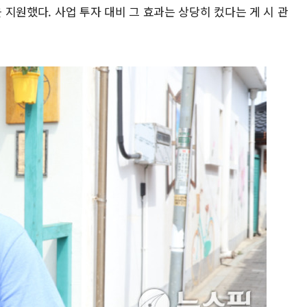
을 지원했다. 사업 투자 대비 그 효과는 상당히 컸다는 게 시 관