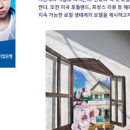
한다. 또한 미국 포틀랜드, 프랑스 리옹 등 
지속 가능한 로컬 생태계의 모델을 제시하고자