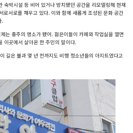
조한 숙박시설 등 비어 있거나 방치됐던 공간을 리모델링해 현재
서로서로를 채우고 있다. 이와 함께 새롭게 조성된 문화 공간
.
이제는 충주의 명소가 됐어. 젊은이들이 카페와 작업실을 열면
년을 이곳에서 살아온 한 주민의 말이다.
 이 길은 불과 몇 년 전까지도 비행 청소년들의 아지트였다고