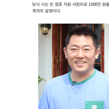
당시 시는 빈 점포 지원 사업비로 1000만 원
계자의 설명이다.