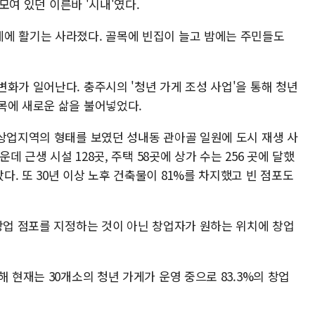
 모여 있던 이른바 '시내'였다.
에 활기는 사라졌다. 골목에 빈집이 늘고 밤에는 주민들도
화가 일어난다. 충주시의 '청년 가게 조성 사업'을 통해 청년
목에 새로운 삶을 불어넣었다.
 상업지역의 형태를 보였던 성내동 관아골 일원에 도시 재생 사
운데 근생 시설 128곳, 주택 58곳에 상가 수는 256 곳에 달했
. 또 30년 이상 노후 건축물이 81%를 차지했고 빈 점포도
 창업 점포를 지정하는 것이 아닌 창업자가 원하는 위치에 창업
 현재는 30개소의 청년 가게가 운영 중으로 83.3%의 창업