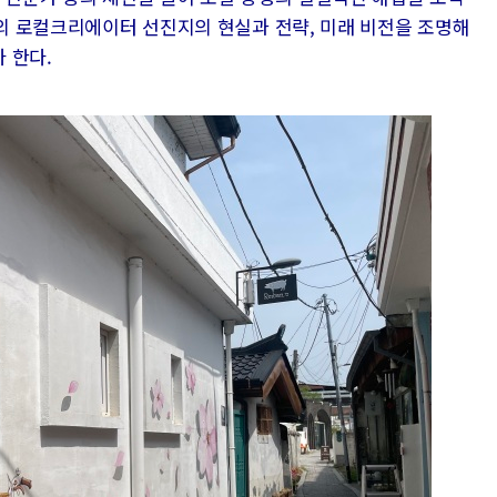
해외 로컬크리에이터 선진지의 현실과 전략, 미래 비전을 조명해
 한다.