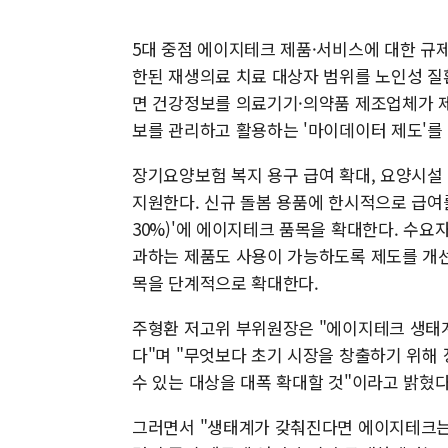
5대 중점 에이지테크 제품·서비스에 대한 규제
한된 재생의료 치료 대상자 범위를 노인성 질
면 건강정보를 의료기기·의약품 제조업체가 제
보를 관리하고 활용하는 '마이데이터 제도'를
장기요양보험 복지 용구 급여 확대, 요양시설
지원한다. 신규 돌봄 용품에 한시적으로 급여
30%)'에 에이지테크 품목을 확대한다. 수요
과하는 제품도 사용이 가능하도록 제도를 개선
목을 단계적으로 확대한다.
주형환 저고위 부위원장은 "에이지테크 생태계
다"며 "무엇보다 초기 시장을 창출하기 위해
수 있는 대상을 대폭 확대할 것"이라고 밝혔다
그러면서 "생태계가 갖춰진다면 에이지테크는 