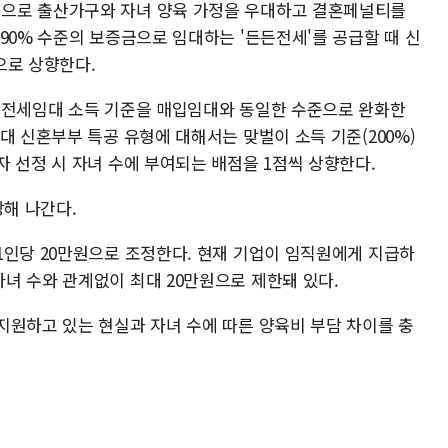
으로 출산가구와 자녀 양육 가정을 우대하고 결혼페널티를
90% 수준의 보증금으로 임대하는 '든든전세'를 공급할 때 신
으로 상향한다.
 전세임대 소득 기준을 매입임대와 동일한 수준으로 완화한
대 신혼부부 특공 유형에 대해서는 맞벌이 소득 기준(200%)
 선정 시 자녀 수에 부여되는 배점을 1점씩 상향한다.
강해 나간다.
1인당 20만원으로 조정한다. 현재 기업이 임직원에게 지급하
녀 수와 관계없이 최대 20만원으로 제한돼 있다.
지원하고 있는 현실과 자녀 수에 따른 양육비 부담 차이를 충