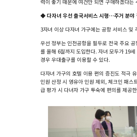
력이 좋기 때문에 여건만 되면 구매하겠다는 
◆ 다자녀 우선 출국서비스 시행…주거 분야 
3자녀 이상 다자녀 가구에는 공항 서비스 및 
우선 정부는 인천공항을 필두로 전국 주요 공
를 올해 6월까지 도입한다. 자녀 모두가 19
경우 우대출구를 이용할 수 있다.
다자녀 가구의 호텔 이용 편의 증진도 적극 유
인원 산정 시 영유아 인원 제외, 체크인 패스
급 평가 시 다녀자 가구 투숙에 편의를 제공한