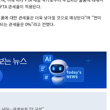
FTA 관세율이 적용된다.
입품에 대한 관세율은 더욱 낮아질 것으로 예상된다"며 "한미
되는 관세율은 0%"라고 전했다.
율 낮아…관계부처 TF 구성"