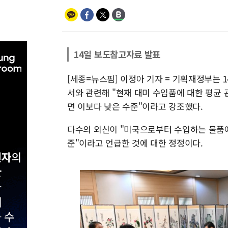
14일 보도참고자료 발표
[세종=뉴스핌] 이정아 기자 = 기획재정부는 
서와 관련해 "현재 대미 수입품에 대한 평균 
면 이보다 낮은 수준"이라고 강조했다.
다수의 외신이 "미국으로부터 수입하는 물품에 
준"이라고 언급한 것에 대한 정정이다.