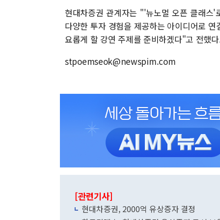
현대차증권 관계자는 "'뉴노멀 오픈 클래스
다양한 투자 경험을 제공하는 아이디어로 연결
요롭게 할 강연 주제를 준비하겠다"고 전했다
stpoemseok@newspim.com
[관련기사]
현대차증권, 2000억 유상증자 결정