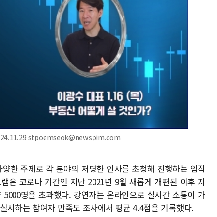
.11.29 stpoemseok@newspim.com
등 다양한 주제로 각 분야의 저명한 인사를 초청해 진행하는 임직
램은 코로나 기간인 지난 2021년 9월 새롭게 개편된 이후 지
 5000명을 초과했다. 강연자는 온라인으로 실시간 소통이 가
실시하는 참여자 만족도 조사에서 평균 4.4점을 기록했다.