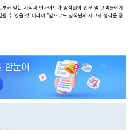
'로부터 얻는 지식과 인사이트가 임직원의 업무 및 고객들에게
될 수 있을 것"이라며 "앞으로도 임직원의 사고와 생각을 풍
.