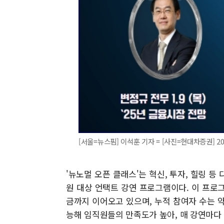
[서울=뉴스핌] 이석훈 기자 = [사진=현대차증권] 2024
'뉴노멀 오픈 클래스'는 혁신, 투자, 힐링 
원 대상 언택트 강연 프로그램이다. 이 프로그
금까지 이어오고 있으며, 누적 참여자 수는 약
능해 임직원들의 만족도가 높아, 매 강연마다 