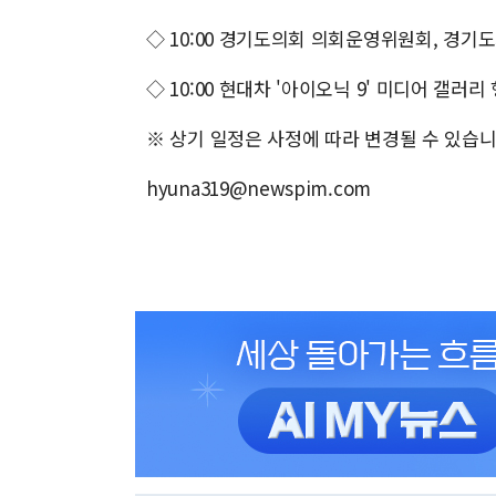
◇ 10:00 경기도의회 의회운영위원회, 경기
◇ 10:00 현대차 '아이오닉 9' 미디어 갤러리
※ 상기 일정은 사정에 따라 변경될 수 있습니
hyuna319@newspim.com