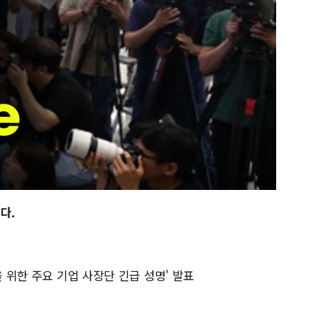
다.
을 위한 주요 기업 사장단 긴급 성명' 발표