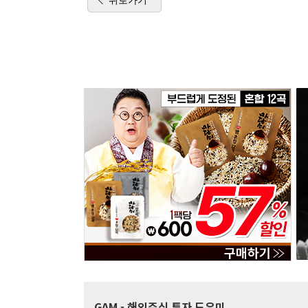
GAM
- 해외주식 투자 도우미