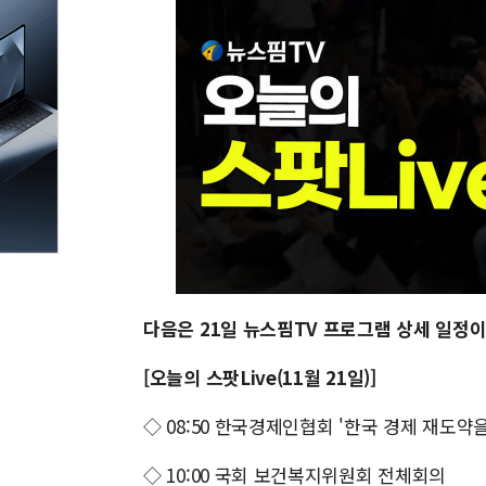
다음은 21일 뉴스핌TV 프로그램 상세 일정이
[오늘의 스팟Live(11월 21일)]
◇ 08:50 한국경제인협회 '한국 경제 재도약
◇ 10:00 국회 보건복지위원회 전체회의