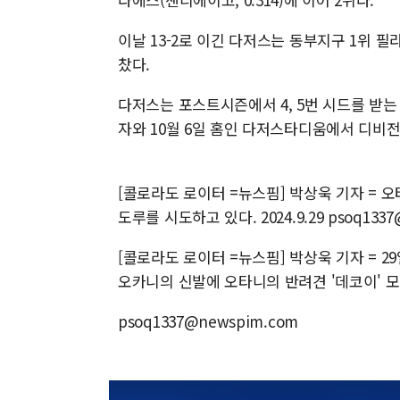
이날 13-2로 이긴 다저스는 동부지구 1위 
찼다.
다저스는 포스트시즌에서 4, 5번 시드를 받는
자와 10월 6일 홈인 다저스타디움에서 디비전
[콜로라도 로이터 =뉴스핌] 박상욱 기자 = 오
도루를 시도하고 있다. 2024.9.29 psoq1337
[콜로라도 로이터 =뉴스핌] 박상욱 기자 = 2
오카니의 신발에 오타니의 반려견 '데코이' 모습이 
psoq1337@newspim.com