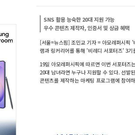
SNS 활용 능숙한 20대 지원 가능
우수 콘텐츠 제작자, 인증서 및 상금 혜택
[서울=뉴스핌] 조민교 기자 = 아모레퍼시픽 '비
램과 링커리어를 통해 '비레디 서포터즈' 3기
19일 아모레퍼시픽에 따르면 이번 서포터즈는
20대 남녀라면 누구나 지원할 수 있다. 선발
콘텐츠를 제작하는 마케팅 프로그램에 참여하