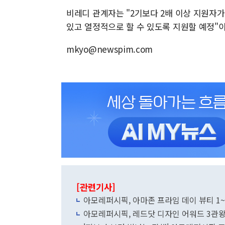
비레디 관계자는 "2기보다 2배 이상 지원자가
있고 열정적으로 할 수 있도록 지원할 예정"
mkyo@newspim.com
[관련기사]
아모레퍼시픽, 아마존 프라임 데이 뷰티 1~
아모레퍼시픽, 레드닷 디자인 어워드 3관