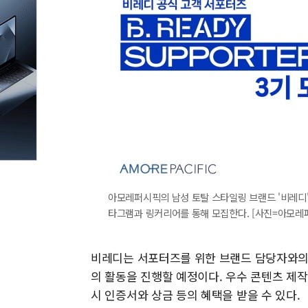
아모레퍼시픽의 남성 토탈 스타일링 브랜드 '비레디'가
타그램과 링커리어를 통해 모집한다. [사진=아모레
비레디는 서포터즈를 위한 브랜드 담당자와의
의 활동을 진행할 예정이다. 우수 콘텐츠 제
시 인증서와 상금 등의 혜택을 받을 수 있다.