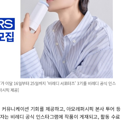
 이달 16일부터 25일까지 '비레디 서포터즈' 3기를 비레디 공식 인스
퍼시픽 제공]
 커뮤니케이션 기회를 제공하고, 아모레퍼시픽 본사 투어 등
작자는 비레디 공식 인스타그램에 작품이 게재되고, 활동 수료