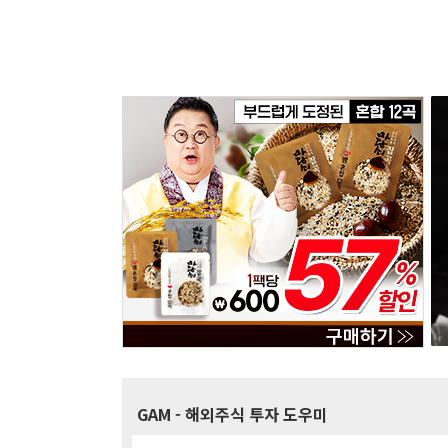
GAM
- 해외주식 투자 도우미