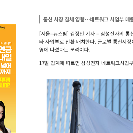
통신 시장 침체 영향…네트워크 사업부 매출,
[서울=뉴스핌] 김정인 기자 = 삼성전자의 
타 사업부로 전환 배치한다. 글로벌 통신시장
영에 나섰다는 분석이다.
17일 업계에 따르면 삼성전자 네트워크사업부