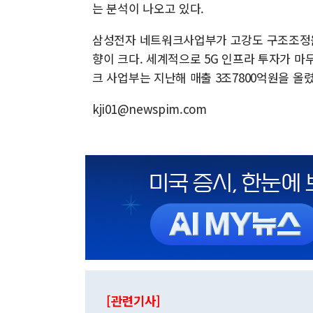
는 분석이 나오고 있다.
삼성전자 네트워크사업부가 고강도 구조조정을 
향이 크다. 세계적으로 5G 인프라 투자가 
크 사업부는 지난해 매출 3조7800억원을 올렸는
kji01@newspim.com
[관련기사]