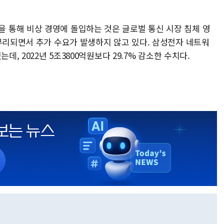
통해 비상 경영에 돌입하는 것은 글로벌 통신 시장 침체 영
마무리되면서 추가 수요가 발생하지 않고 있다. 삼성전자 네트워
데, 2022년 5조3800억원보다 29.7% 감소한 수치다.