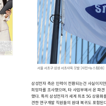
서울 서초구 삼성 서초사옥 깃발 [사진=뉴스핌DB]
삼성전자 측은 인력이 전환되는건 사실이지만 
희망자를 조사했으며, 타 사업부에서 온 파견
했다. 특히 삼성전자가 세계 최초 5G 상용
견한 연구개발 직원들의 원대 복귀도 포함된다