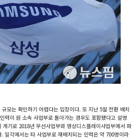
규모는 확인하기 어렵다는 입장이다. 또 지난 5월 전환 배치
 인력이 원 소속 사업부로 돌아가는 경우도 포함됐다고 설명
화를 계기로 2018년 무선사업부와 영상디스플레이사업부에서 파
. 일각에서는 타 사업부로 재배치되는 인력은 약 700명이라