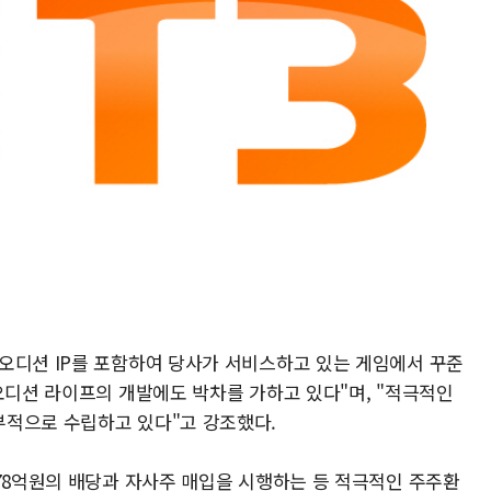
오디션 IP를 포함하여 당사가 서비스하고 있는 게임에서 꾸준
오디션 라이프의 개발에도 박차를 가하고 있다"며, "적극적인
부적으로 수립하고 있다"고 강조했다.
178억원의 배당과 자사주 매입을 시행하는 등 적극적인 주주환