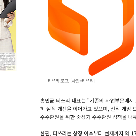
티쓰리 로고. [사진=티쓰리]
홍민균 티쓰리 대표는 "기존의 사업부문에서 
히 실적 개선을 이어가고 있으며, 신작 게임 
주주환원을 위한 중장기 주주환원 정책을 내
한편, 티쓰리는 상장 이후부터 현재까지 약 