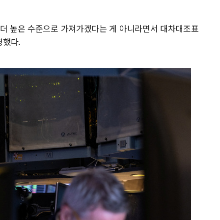
 더 높은 수준으로 가져가겠다는 게 아니라면서 대차대조표
명했다.