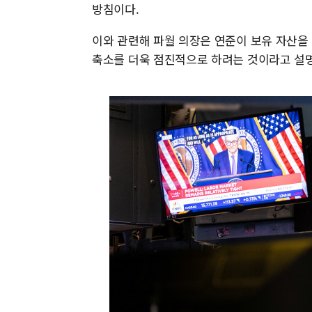
방침이다.
이와 관련해 파월 의장은 연준이 보유 자산을
축소를 더욱 점진적으로 하려는 것이라고 설