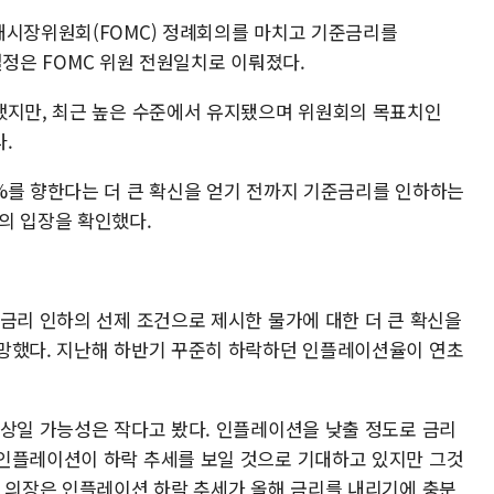
개시장위원회(FOMC) 정례회의를 마치고 기준금리를
 결정은 FOMC 위원 전원일치로 이뤄졌다.
했지만, 최근 높은 수준에서 유지됐으며 위원회의 목표치인
.
%를 향한다는 더 큰 확신을 얻기 전까지 기준금리를 인하하는
의 입장을 확인했다.
 금리 인하의 선제 조건으로 제시한 물가에 대한 더 큰 확신을
망했다. 지난해 하반기 꾸준히 하락하던 인플레이션율이 연초
인상일 가능성은 작다고 봤다. 인플레이션을 낮출 정도로 금리
인플레이션이 하락 추세를 보일 것으로 기대하고 있지만 그것
월 의장은 인플레이션 하락 추세가 올해 금리를 내리기에 충분