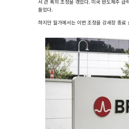
서 큰 폭의 조정을 겪었다. 미국 반도체주 
들었다.
하지만 월가에서는 이번 조정을 강세장 종료 신