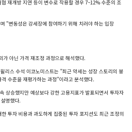
해협 재개방 지연 등이 변수로 작용할 경우 7~12% 수준의 조
며 "변동성은 강세장에 참여하기 위해 치러야 하는 입장
괴가 아닌 가격 재조정 과정으로 해석했다.
윌리스 수석 이코노미스트는 "최근 약세는 성장 스토리의 붕
가격 수준을 재평가하는 과정"이라고 분석했다.
주 연속 상승했지만 예상보다 강한 고용지표가 발표되면서 투자자
 설명했다.
막대한 투자 비용과 과도하게 집중된 투자 포지션도 최근 조정의