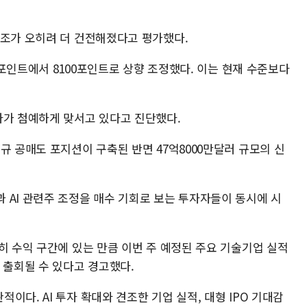
구조가 오히려 더 건전해졌다고 평가했다.
00포인트에서 8100포인트로 상향 조정했다. 이는 현재 수준보다
자가 첨예하게 맞서고 있다고 진단했다.
규 공매도 포지션이 구축된 반면 47억8000만달러 규모의 신
 AI 관련주 조정을 매수 기회로 보는 투자자들이 동시에 시
히 수익 구간에 있는 만큼 이번 주 예정된 주요 기술기업 실적
 출회될 수 있다고 경고했다.
이다. AI 투자 확대와 견조한 기업 실적, 대형 IPO 기대감