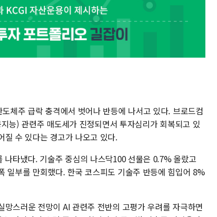
 반도체주 급락 충격에서 벗어나 반등에 나서고 있다. 브로드컴
(인공지능) 관련주 매도세가 진정되면서 투자심리가 회복되고 있
어질 수 있다는 경고가 나오고 있다.
 나타냈다. 기술주 중심의 나스닥100 선물은 0.7% 올랐고
폭 일부를 만회했다. 한국 코스피도 기술주 반등에 힘입어 8%
실망스러운 전망이 AI 관련주 전반의 고평가 우려를 자극하면