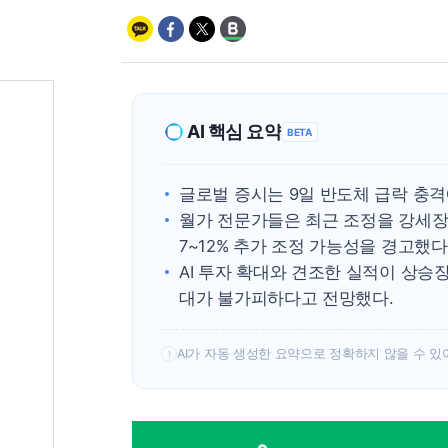
AI 핵심 요약
BETA
글로벌 증시는 9일 반도체 급락 충
월가 전문가들은 최근 조정을 강세장 
7~12% 추가 조정 가능성을 경고했다
AI 투자 확대와 견조한 실적이 상승
대가 불가피하다고 전망했다.
AI가 자동 생성한 요약으로 정확하지 않을 수 있
!