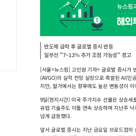
반도체 급락 후 글로벌 증시 반등
일부선 "7~12% 추가 조정 가능성" 경고
[서울=뉴스핌] 고인원 기자= 글로벌 증시가
(AVGO)의 실적 전망 실망으로 촉발된 AI
지만, 월가에서는 향후에도 높은 변동성이 이
9일(현지시간) 미국 주가지수 선물은 상승세를
유럽 기술주도 이틀 연속 상승하며 지난주 낙
넘게 급등했다.
앞서 글로벌 증시는 지난 금요일 브로드컴의 