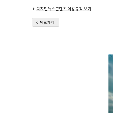
디지털뉴스콘텐츠 이용규칙 보기
뒤로가기