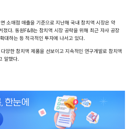
면 소매점 매출을 기준으로 지난해 국내 참치액 시장은 약
상 커졌다. 동원F&B는 참치액 시장 공략을 위해 최근 자사 공장
 확대하는 등 적극적인 투자에 나서고 있다.
는 다양한 참치액 제품을 선보이고 지속적인 연구개발로 참치액
 말했다.