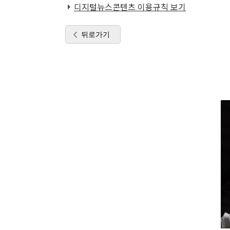
디지털뉴스콘텐츠 이용규칙 보기
뒤로가기