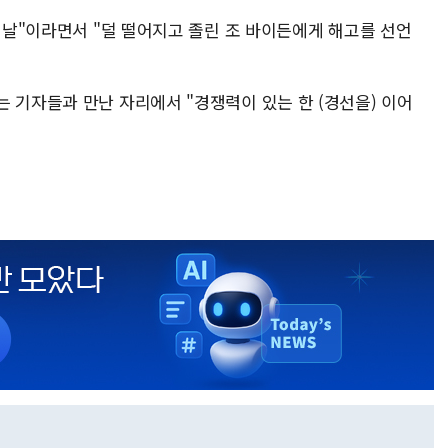
한 날"이라면서 "덜 떨어지고 졸린 조 바이든에게 해고를 선언
 기자들과 만난 자리에서 "경쟁력이 있는 한 (경선을) 이어