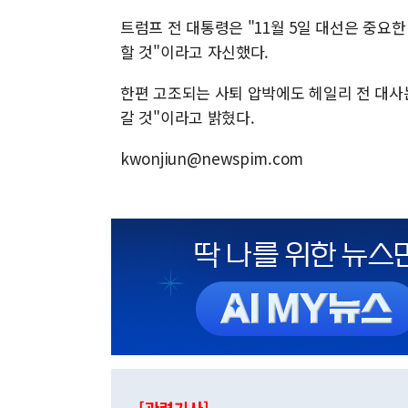
트럼프 전 대통령은 "11월 5일 대선은 중요
할 것"이라고 자신했다.
한편 고조되는 사퇴 압박에도 헤일리 전 대사는
갈 것"이라고 밝혔다.
kwonjiun@newspim.com