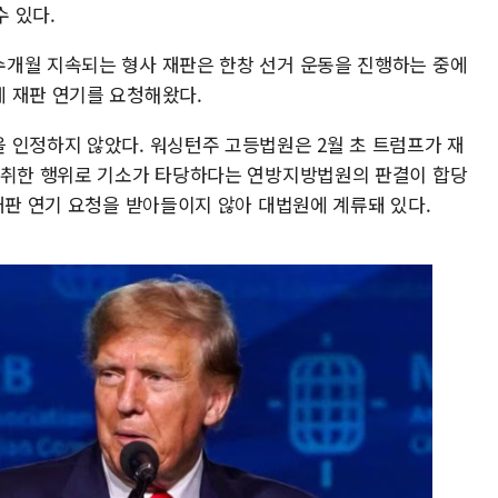
수 있다.
개월 지속되는 형사 재판은 한창 선거 운동을 진행하는 중에
 재판 연기를 요청해왔다.
 인정하지 않았다. 워싱턴주 고등법원은 2월 초 트럼프가 재
 취한 행위로 기소가 타당하다는 연방지방법원의 판결이 합당
 재판 연기 요청을 받아들이지 않아 대법원에 계류돼 있다.