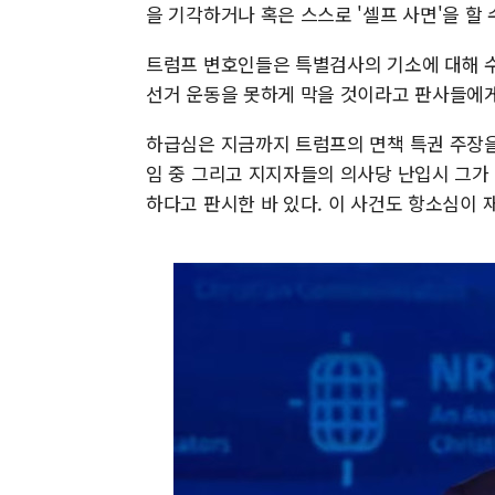
을 기각하거나 혹은 스스로 '셀프 사면'을 할 
트럼프 변호인들은 특별검사의 기소에 대해 수
선거 운동을 못하게 막을 것이라고 판사들에게
하급심은 지금까지 트럼프의 면책 특권 주장을
임 중 그리고 지지자들의 의사당 난입시 그가
하다고 판시한 바 있다. 이 사건도 항소심이