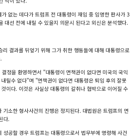
 적이 있다.
가 없는 데다가 트럼프 전 대통령이 재임 중 임명한 판사가 3
을 대선 전에 내릴 수 있을지 의문시 된다고 외신은 분석했다.
 승리 결과를 뒤엎기 위해 그가 취한 행동들에 대해 대통령으로
.
 결정을 환영하면서 "대통령이 면책권이 없다면 미국의 국익
 내릴수 없다"며 "면책권이 없다면 대통령은 퇴임 후의 잘못
될 것이다. 이것은 사실상 대통령의 갈취나 협박으로 이어질 수
 기소한 형사사건의 진행은 정지된다. 대법원은 트럼프의 면
된다.
에 성공할 경우 트럼프는 대통령으로서 법무부에 명령해 사건