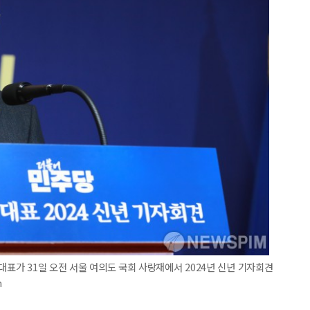
대표가 31일 오전 서울 여의도 국회 사랑재에서 2024년 신년 기자회견
m