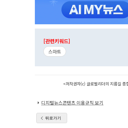
[관련키워드]
스마트
<저작권자(c) 글로벌리더의 지름길 종합
디지털뉴스콘텐츠 이용규칙 보기
뒤로가기