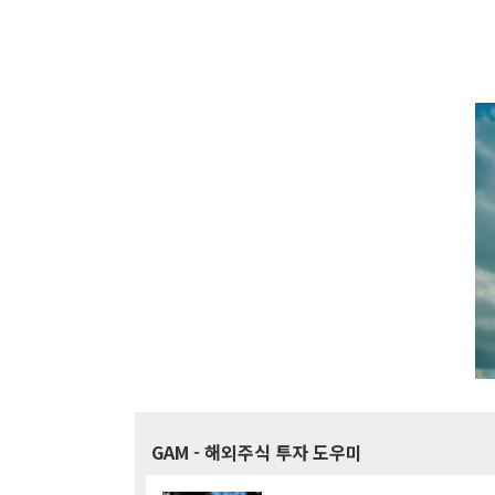
GAM
- 해외주식 투자 도우미