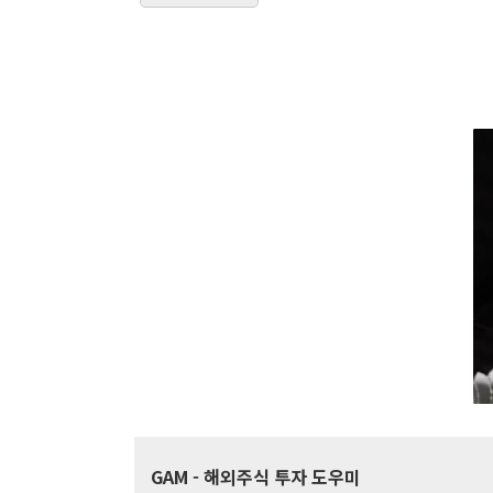
GAM
- 해외주식 투자 도우미