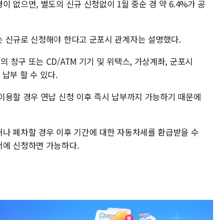
 없으면, 별도의 신규 신청없이 1월 중순 경 약 6.4%가 공
 신규로 신청해야 한다고 군포시 관계자는 설명했다.
창구 또는 CD/ATM 기기 및 위택스, 가상계좌, 군포시
 납부 할 수 있다.
이용할 경우 연납 신청 이후 즉시 납부까지 가능하기 때문에
나 폐차할 경우 이후 기간에 대한 자동차세를 환급받을 수
서에 신청하면 가능하다.