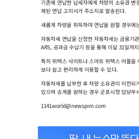
기존에 연납한 납세자에게 차량의 소유권 변경이
제된 연납 고지서가 주소지로 발송된다.
새롭게 차량을 취득하여 연납을 원할 경우에는
자동차세 연납을 신청한 자동차세는 금융기관의 
ARS, 공과금 수납기 등을 통해 이달 31일까지
특히 위택스 사이트나 스마트 위택스 어플을 
보다 쉽고 편리하게 이용할 수 있다.
자동차세를 납부한 후 차량 소유권이 이전되거
있으며 승계를 원하는 경우 군포시청 담당부
1141world@newspim.com