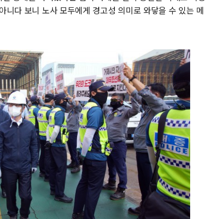
이 아니다 보니 노사 모두에게 경고성 의미로 와닿을 수 있는 메