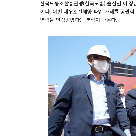
한국노동조합총연맹(한국노총) 출신인 이 장관
이다. 이번 대우조선해양 파업 사태를 공권력
역량을 인정받았다는 분석이 나온다.