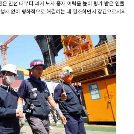
은 인선 때부터 과거 노사 중재 이력을 높이 평가 받은 인물
 행사 없이 평화적으로 해결하는 데 일조하면서 장관으로서의