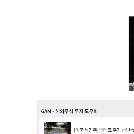
GAM
- 해외주식 투자 도우미
[미국 특징주] 빅테크 주가 급반등..