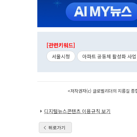
[관련키워드]
서울시청
아파트 공동체 활성화 사업
<저작권자(c) 글로벌리더의 지름길 종합
디지털뉴스콘텐츠 이용규칙 보기
뒤로가기