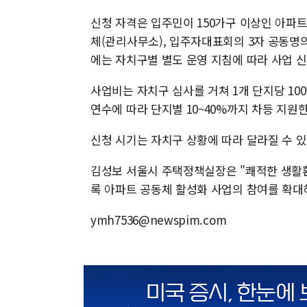
신청 자격은 입주민이 150가구 이상인 아파트
체(관리사무소), 입주자대표회의 3자 공동명의
에는 자치구별 별도 운영 지침에 따라 사업 
사업비는 자치구 심사를 거쳐 1개 단지당 10
연수에 따라 단지별 10~40%까지 차등 지원한
신청 시기는 자치구 상황에 따라 달라질 수 
김성보 서울시 주택정책실장은 "쾌적한 생활
록 아파트 공동체 활성화 사업의 참여를 확대
ymh7536@newspim.com