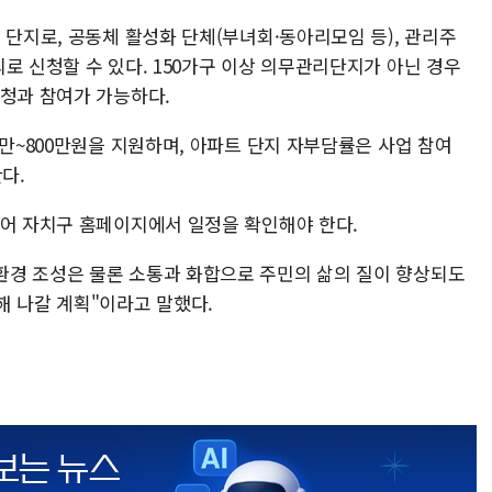
 단지로, 공동체 활성화 단체(부녀회·동아리모임 등), 관리주
로 신청할 수 있다. 150가구 이상 의무관리단지가 아닌 경우
신청과 참여가 가능하다.
0만~800만원을 지원하며, 아파트 단지 자부담률은 사업 참여
다.
있어 자치구 홈페이지에서 일정을 확인해야 한다.
환경 조성은 물론 소통과 화합으로 주민의 삶의 질이 향상되도
해 나갈 계획"이라고 말했다.