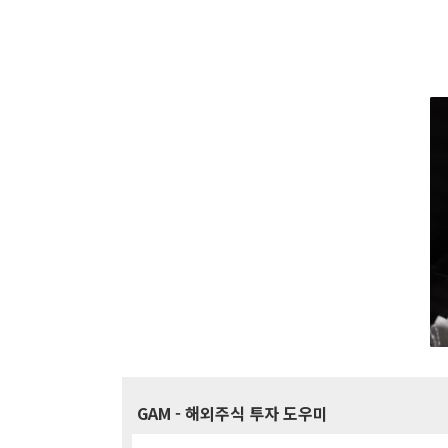
GAM
- 해외주식 투자 도우미