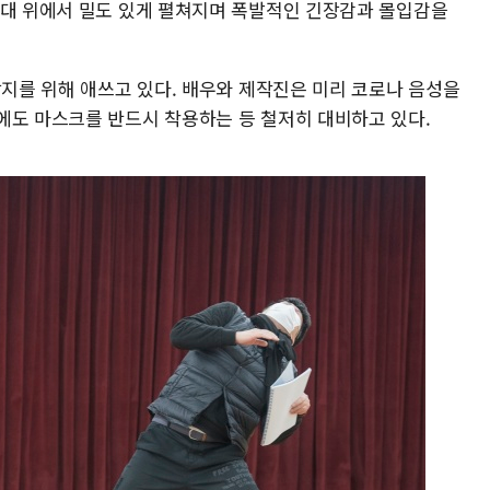
무대 위에서 밀도 있게 펼쳐지며 폭발적인 긴장감과 몰입감을
방지를 위해 애쓰고 있다. 배우와 제작진은 미리 코로나 음성을
에도 마스크를 반드시 착용하는 등 철저히 대비하고 있다.