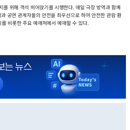
지를 위해 객석 띄어앉기를 시행한다. 매일 극장 방역과 함께
관객과 공연 관계자들의 안전을 최우선으로 하여 안전한 관람 환
를 비롯한 주요 예매처에서 예매할 수 있다.