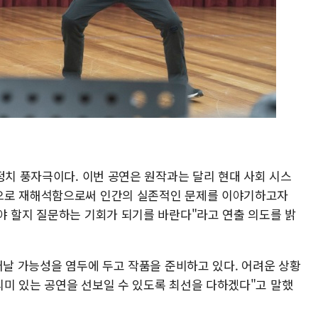
정치 풍자극이다. 이번 공연은 원작과는 달리 현대 사회 시스
으로 재해석함으로써 인간의 실존적인 문제를 이야기하고자
야 할지 질문하는 기회가 되기를 바란다"라고 연출 의도를 밝
어날 가능성을 염두에 두고 작품을 준비하고 있다. 어려운 상황
미 있는 공연을 선보일 수 있도록 최선을 다하겠다"고 말했