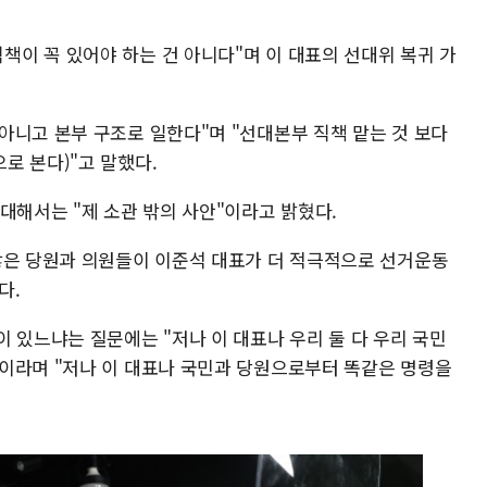
이 꼭 있어야 하는 건 아니다"며 이 대표의 선대위 복귀 가
아니고 본부 구조로 일한다"며 "선대본부 직책 맡는 것 보다
로 본다)"고 말했다.
대해서는 "제 소관 밖의 사안"이라고 밝혔다.
많은 당원과 의원들이 이준석 대표가 더 적극적으로 선거운동
다.
 있느냐는 질문에는 "저나 이 대표나 우리 둘 다 우리 국민
이라며 "저나 이 대표나 국민과 당원으로부터 똑같은 명령을