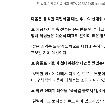
장 발표 기자회견을 하고 있다. 2022.01.05 leehs
다음은 윤석열 국민의힘 대선 후보의 선대위
▲ 지금까지 계속 선수는 전광판을 안 본다고
당내 의원들은 이준석 대표의 발언이 많은 영
-좋은 결과는 모두의 노력으로 다함께 축하하
후보인 저의 책임이다.
▲ 홍준표 의원이 선대위원장 제안을 받았는
-정확한 경위에 대해서 저도 잘 모르는 부분
다. 구체적인 내용에 대해서는 조금 차이가 있
▲ 이번 선대위 쇄신을 '윤석열 홀로서기, 김
-결별이라고 보시는 분들도 아마 있으시겠지만