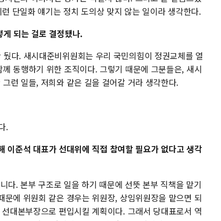
이런 단일화 얘기는 정치 도의상 맞지 않는 일이라 생각한다.
게 되는 걸로 결정됐나.
 뒀다. 새시대준비위원회는 우리 국민의힘이 정권교체를 열
께 동행하기 위한 조직이다. 그렇기 때문에 그분들은, 새시
그런 일들, 저희와 같은 길을 걸어갈 거라 생각한다.
다.
 위해 이준석 대표가 선대위에 직접 참여할 필요가 없다고 생각
니다. 본부 구조로 일을 하기 때문에 선뜻 본부 직책을 맡기
때문에 위원회 같은 경우는 위원장, 상임위원장을 맡으면 되
서 선대본부장으로 편입시킬 계획이다. 그래서 당대표로서 역