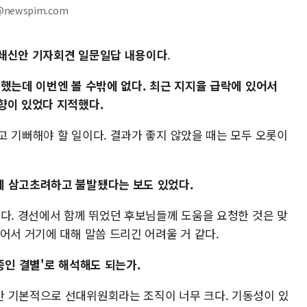
@newspim.com
 쇄신안 기자회견 일문일답 내용이다
.
 했는데 이번엔 볼 수밖에 없다. 최근 지지율 급락에 있어서
향이 있었다 지적했다.
고 기뻐해야 할 일이다. 결과가 좋지 않았을 때는 모두 오롯이
데 삼고초려하고 불발됐다는 보도 있었다.
이다. 경선에서 함께 뛰었던 후보님들께 도움을 요청한 것은 맞
어서 거기에 대해 말씀 드리긴 어려울 거 같다.
종인 결별'로 해석해도 되는가.
 기본적으로 선대위원회라는 조직이 너무 크다. 기동성이 있