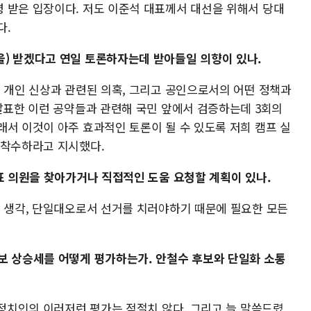
 받은 입장이다. 저도 이준석 대표께서 대선을 위해서 당대
다.
) 받겠다고 연일 토론하자는데 받아들일 의향이 있나.
지 개인 신상과 관련된 의혹, 그리고 공인으로서의 어떤 정책과
 발표한 이런 공약들과 관련해 국민 앞에서 검증하는데 3회의
래서 이것이 아주 효과적인 토론이 될 수 있도록 저희 캠프 실
 착수하라고 지시했다.
표 의원을 찾아가거나 직접적인 도움 요청할 계획이 있나.
은 생각, 단일대오로서 선거를 치러야하기 때문에 필요한 모든
보 상승세를 어떻게 평가하는가. 안철수 후보와 단일화 소통
 정치인의 이러저런 평가는 적절치 않다. 그리고 늘 말씀드렸