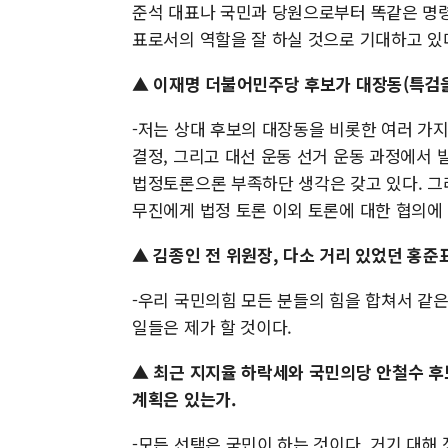
준석 대표나 국민과 당원으로부터 똑같은 명령
표로서의 역할을 잘 하실 것으로 기대하고 있
▲ 이재명 더불어민주당 후보가 대장동(특검을
-저는 상대 후보의 대장동을 비롯한 여러 가
결정, 그리고 대선 운동 선거 운동 과정에서
법정토론으론 부족하단 생각은 갖고 있다. 그
무진에게 법정 토론 이외 토론에 대한 협의에
▲ 김종인 전 위원장, 다소 거리 있었던 홍준
-우리 국민의힘 모든 분들의 힘을 합쳐서 같
일들은 제가 할 것이다.
▲ 최근 지지율 하락세와 국민의당 안철수 후
계획은 있는가.
-모든 선택은 국민이 하는 것이다. 거기 대해