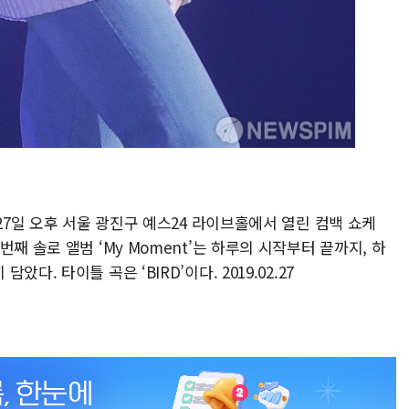
27일 오후 서울 광진구 예스24 라이브홀에서 열린 컴백 쇼케
째 솔로 앨범 ‘My Moment’는 하루의 시작부터 끝까지, 하
. 타이틀 곡은 ‘BIRD’이다. 2019.02.27