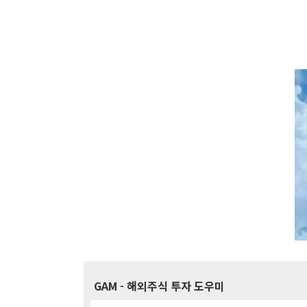
GAM
- 해외주식 투자 도우미