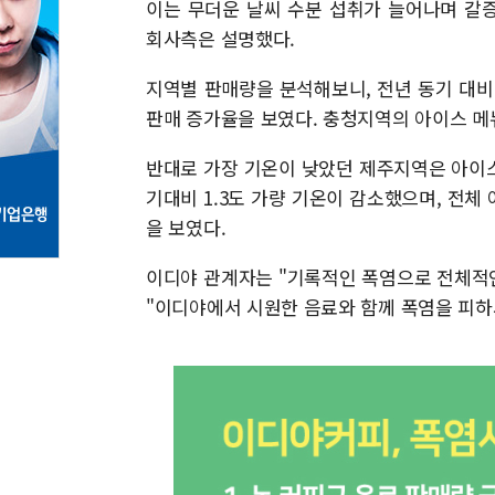
이는 무더운 날씨 수분 섭취가 늘어나며 갈
회사측은 설명했다.
지역별 판매량을 분석해보니, 전년 동기 대비
판매 증가율을 보였다. 충청지역의 아이스 메뉴
반대로 가장 기온이 낮았던 제주지역은 아이스
기대비 1.3도 가량 기온이 감소했으며, 전체
을 보였다.
이디야 관계자는 "기록적인 폭염으로 전체적인
"이디야에서 시원한 음료와 함께 폭염을 피하