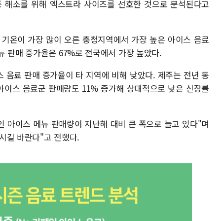
증 해소를 위해 엑스트라 사이즈를 선호한 것으로 분석된다고
 기온이 가장 많이 오른 충청지역에서 가장 높은 아이스 음료
 판매 증가율은 67%로 전국에서 가장 높았다.
 음료 판매 증가율이 타 지역에 비해 낮았다. 제주는 전년 동
 아이스 음료군 판매량도 11% 증가해 상대적으로 낮은 신장률
 아이스 메뉴 판매량이 지난해 대비 큰 폭으로 늘고 있다"며
시길 바란다"고 전했다.