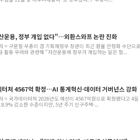
산운용, 정부 개입 없다"…외환스와프 논란 진화
자 = 구윤철 부총리 겸 기획재정부 장관이 최근 환율 안정화 수단으로
 활용 우려와 관련해 "자산운용에 정부가 개입하는 일은 절...
데이터처 4567억 확정…AI 통계혁신·데이터 거버넌스 강화
자 = 국가데이터처 2026년도 예산이 4567억원으로 확정됐다고 4일
18.9% 감소한 수준이지만, 5년 주기 인구주택·...