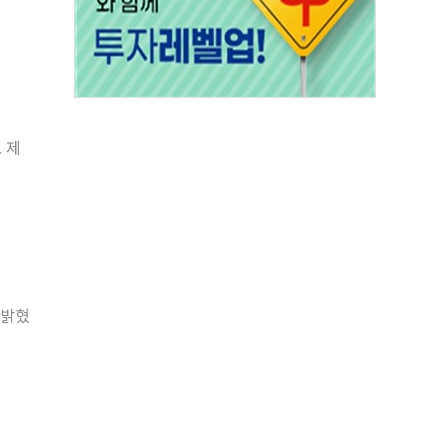
 제
 밝혔