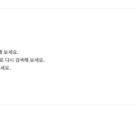
해 보세요.
로 다시 검색해 보세요.
보세요.