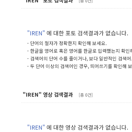
"IREN" 포토 검색결과
[총 0건]
"IREN"
에 대한 포토 검색결과가 없습니다.
- 단어의 철자가 정확한지 확인해 보세요.
- 한글을 영어로 혹은 영어를 한글로 입력했는지 확인
- 검색어의 단어 수를 줄이거나, 보다 일반적인 검색어
- 두 단어 이상의 검색어인 경우, 띄어쓰기를 확인해 
"IREN" 영상 검색결과
[총 0건]
"IREN"
에 대한 영상 검색결과가 없습니다.