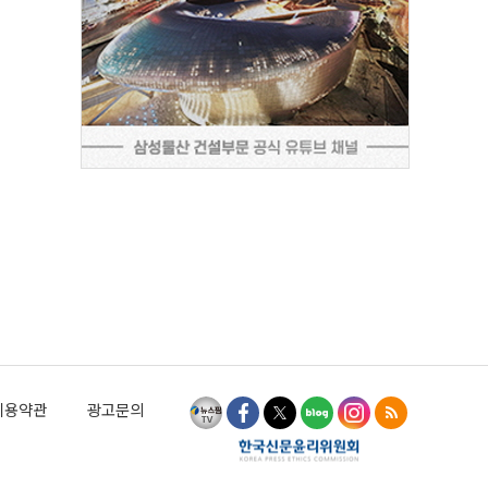
이용약관
광고문의