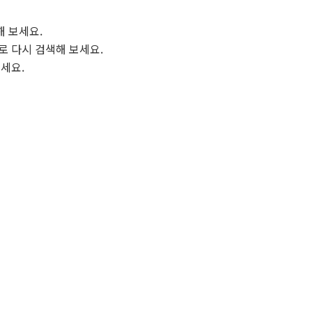
해 보세요.
로 다시 검색해 보세요.
보세요.