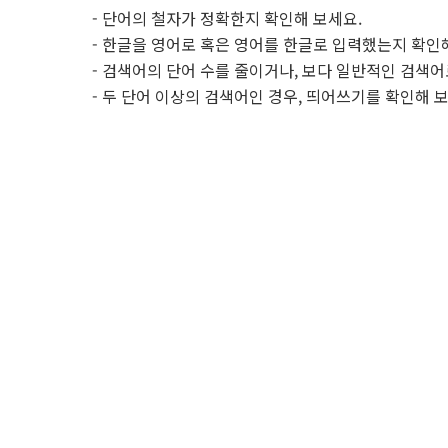
- 단어의 철자가 정확한지 확인해 보세요.
- 한글을 영어로 혹은 영어를 한글로 입력했는지 확인
- 검색어의 단어 수를 줄이거나, 보다 일반적인 검색어
- 두 단어 이상의 검색어인 경우, 띄어쓰기를 확인해 