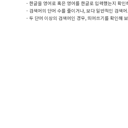
- 한글을 영어로 혹은 영어를 한글로 입력했는지 확인
- 검색어의 단어 수를 줄이거나, 보다 일반적인 검색어
- 두 단어 이상의 검색어인 경우, 띄어쓰기를 확인해 