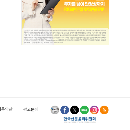
이용약관
광고문의