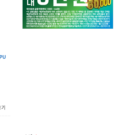
PU
보기