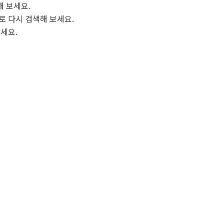
해 보세요.
로 다시 검색해 보세요.
보세요.