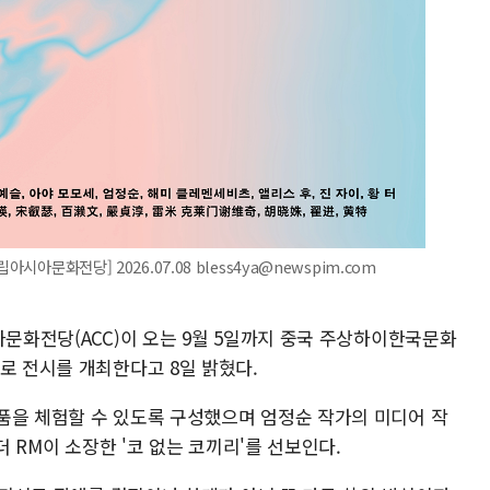
시아문화전당] 2026.07.08 bless4ya@newspim.com
아문화전당(ACC)이 오는 9월 5일까지 중국 주상하이한국문화
로 전시를 개최한다고 8일 밝혔다.
품을 체험할 수 있도록 구성했으며 엄정순 작가의 미디어 작
더 RM이 소장한 '코 없는 코끼리'를 선보인다.