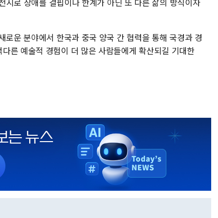
던 전시로 장애를 결핍이나 한계가 아닌 또 다른 삶의 방식이자
새로운 분야에서 한국과 중국 양국 간 협력을 통해 국경과 경
색다른 예술적 경험이 더 많은 사람들에게 확산되길 기대한