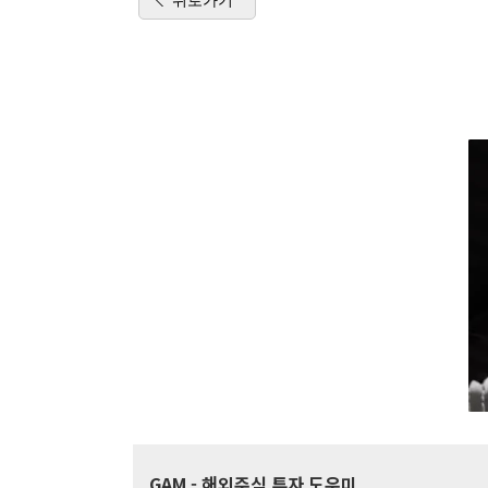
GAM
- 해외주식 투자 도우미