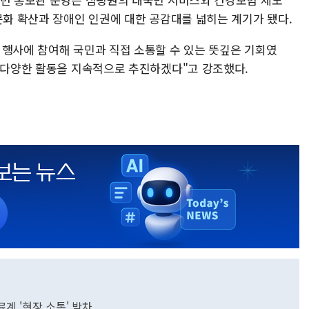
문화 확산과 장애인 인권에 대한 공감대를 넓히는 계기가 됐다.
 행사에 참여해 국민과 직접 소통할 수 있는 뜻깊은 기회였
한 다양한 활동을 지속적으로 추진하겠다"고 강조했다.
계 '현장 소통' 박차