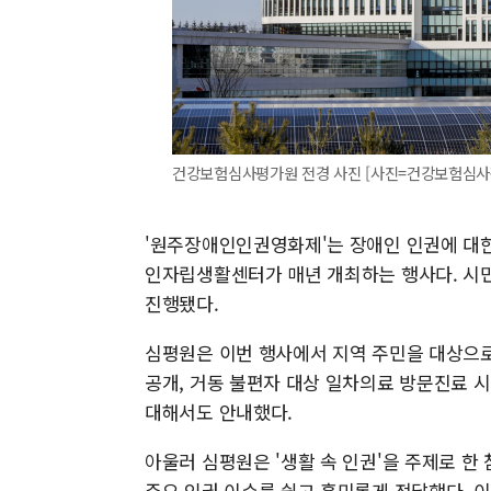
건강보험심사평가원 전경 사진 [사진=건강보험심사
'원주장애인인권영화제'는 장애인 인권에 대한
인자립생활센터가 매년 개최하는 행사다. 시민
진행됐다.
심평원은 이번 행사에서 지역 주민을 대상으로
공개, 거동 불편자 대상 일차의료 방문진료 
대해서도 안내했다.
아울러 심평원은 '생활 속 인권'을 주제로 한
주요 인권 이슈를 쉽고 흥미롭게 전달했다. 