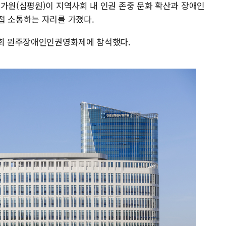
평가원(심평원)이 지역사회 내 인권 존중 문화 확산과 장애인
접 소통하는 자리를 가졌다.
1회 원주장애인인권영화제에 참석했다.