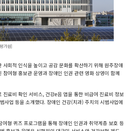
평가원]
 사회적 인식을 높이고 공감 문화를 확산하기 위해 원주장애
 참여형 홍보관 운영과 장애인 인권 관련 영화 상영이 함께
 진료비 확인 서비스, 건강e음 앱을 통한 비급여 진료비 정보
시범사업 등을 소개했다. 장애인 건강(치과) 주치의 시범사업에
 참여형 퀴즈 프로그램을 통해 장애인 인권과 취약계층 보호 등
이번 홍보관 운영은 심평원의 대국민 서비스와 건강보험 제도