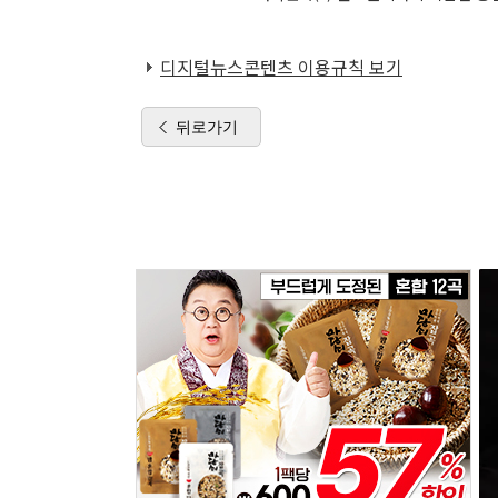
디지털뉴스콘텐츠 이용규칙 보기
뒤로가기