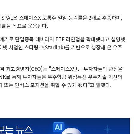
SPAL은 스페이스X 보통주 일일 등락률을 2배로 추종하며,
익률을 목표로 운용된다.
 계기로 단일종목 레버리지 ETF 라인업을 확대했다고 설명했
넷 사업인 스타링크(Starlink)를 기반으로 성장해 온 우주
립자 겸 최고경영자(CEO)는 "스페이스X만큼 투자자들의 관심을
 SNK를 통해 투자자들은 우주항공·위성통신·우주기술 혁신의
 또는 인버스 포지션을 취할 수 있게 됐다"고 말했다.