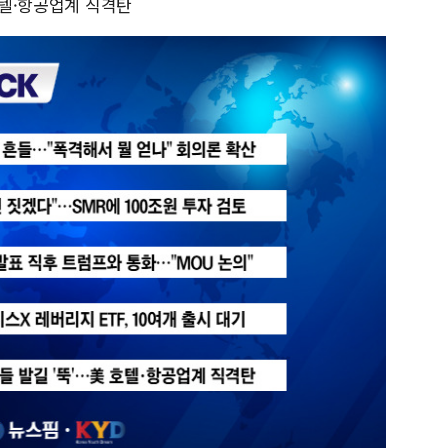
호텔·항공업계 직격탄