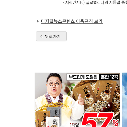
<저작권자(c) 글로벌리더의 지름길 종합
디지털뉴스콘텐츠 이용규칙 보기
뒤로가기