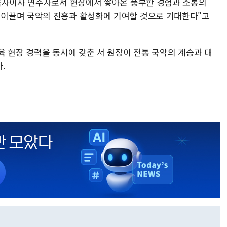
육자이자 연주자로서 현장에서 쌓아온 풍부한 경험과 소통의
이끌며 국악의 진흥과 활성화에 기여할 것으로 기대한다"고
육 현장 경력을 동시에 갖춘 서 원장이 전통 국악의 계승과 대
.