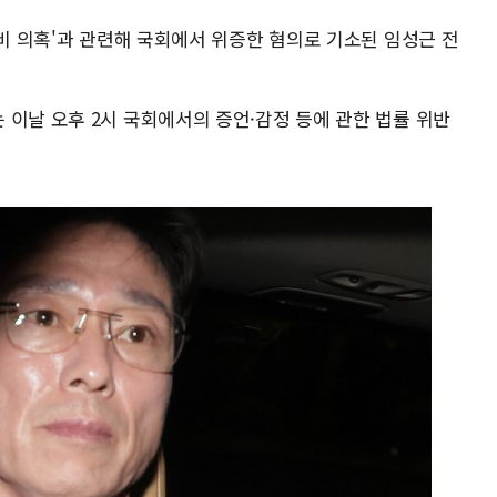
로비 의혹'과 관련해 국회에서 위증한 혐의로 기소된 임성근 전
 이날 오후 2시 국회에서의 증언·감정 등에 관한 법률 위반