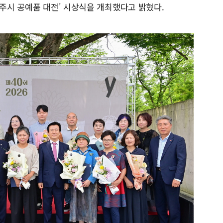
진주시 공예품 대전' 시상식을 개최했다고 밝혔다.