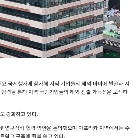
요 국제행사에 참가해 지역 기업들의 해외 바이어 발굴과 시
의 협력을 통해 지역 국방기업들의 해외 진출 가능성을 모색하
도 강화하고 있다.
및 연구장비 협력 방안을 논의했으며 아프리카 지역에서는 수
트워크 구축에 힘을 쏟고 있다.