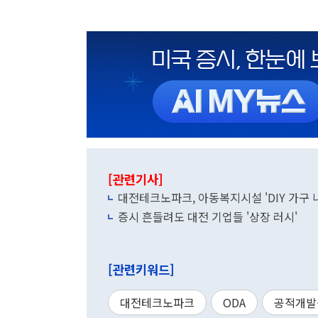
[관련기사]
대전테크노파크, 아동복지시설 'DIY 가구 
증시 흔들려도 대전 기업들 '상장 러시'
[관련키워드]
대전테크노파크
ODA
공적개발