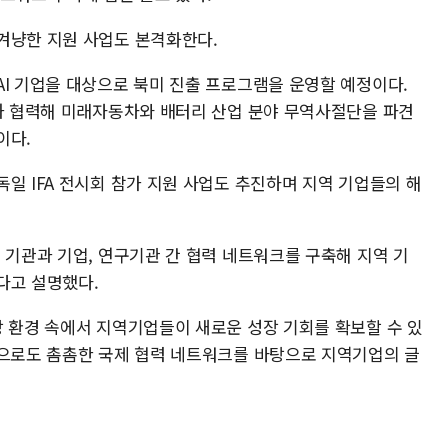
겨냥한 지원 사업도 본격화한다.
AI 기업을 대상으로 북미 진출 프로그램을 운영할 예정이다.
관과 협력해 미래자동차와 배터리 산업 분야 무역사절단을 파견
이다.
일 IFA 전시회 참가 지원 사업도 추진하며 지역 기업들의 해
 기관과 기업, 연구기관 간 협력 네트워크를 구축해 지역 기
다고 설명했다.
장 환경 속에서 지역기업들이 새로운 성장 기회를 확보할 수 있
앞으로도 촘촘한 국제 협력 네트워크를 바탕으로 지역기업의 글