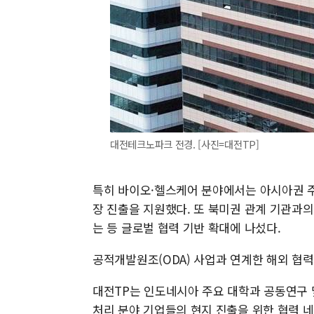
대전테크노파크 전경. [사진=대전TP]
특히 바이오·헬스케어 분야에서는 아시아권 주
장 진출을 지원했다. 또 북미권 관계 기관과
는 등 글로벌 협력 기반 확대에 나섰다.
공적개발원조(ODA) 사업과 연계한 해외 협력
대전TP는 인도네시아 주요 대학과 공동연구 
처리 분야 기업들의 현지 진출을 위한 협력 네