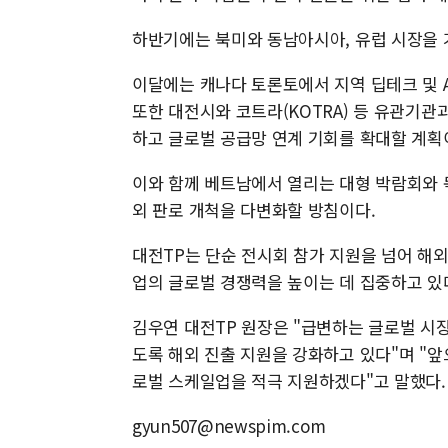
하반기에는 북미와 동남아시아, 유럽 시장을 
이달에는 캐나다 토론토에서 지역 딥테크 및 
또한 대전시와 코트라(KOTRA) 등 유관기
하고 글로벌 공급망 연계 기회를 확대할 계획
이와 함께 베트남에서 열리는 대형 박람회와 독
외 판로 개척을 다변화할 방침이다.
대전TP는 단순 전시회 참가 지원을 넘어 해외
업의 글로벌 경쟁력을 높이는 데 집중하고 있
김우연 대전TP 원장은 "급변하는 글로벌 시
도록 해외 진출 지원을 강화하고 있다"며 "
로벌 스케일업을 적극 지원하겠다"고 말했다.
gyun507@newspim.com