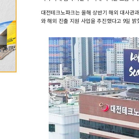
대전테크노파크는 올해 상반기 해외 대사관과
와 해외 진출 지원 사업을 추진했다고 9일 밝