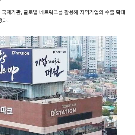
 국제기관, 글로벌 네트워크를 활용해 지역기업의 수출 확대
혔다.