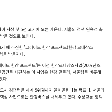
이 사상 첫 5선 고지에 오른 가운데, 서울의 정책 연속성 측
 받을 것으로 보인다.
8기 때 추진한 '그레이트 한강 프로젝트(한강 르네상스
탄력을 받을지다.
그레이트 한강 프로젝트'는 이전 한강르네상스사업(2007년)의
수변공간을 재편하는 이 사업은 한강 곤돌라, 서울링을 비롯해
됐다.
 도시 경쟁력을 세계 5위권까지 끌어올린다는 목표다. 서울의
 핵심 사업으로는 한강버스를 내세우고 있다. 수상교통 정책