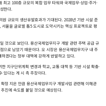
해 최고 100층 규모의 복합 업무 타워와 국제업무·상업·주거·
조성한다.
00억원 규모의 생산유발효과가 기대된다. 2028년 기반 시설 준
며, 서울을 글로벌 톱5 도시로 도약시키는 핵심 프로젝트로 평
높일 것으로 보인다. 용산국제업무지구 개발 관련 주택 공급 규
쟁점으로 남았기 때문이다. 오 시장은 용산국제업무지구 내 주
확대하겠다는 정부 대책에 강하게 반발하고 있다.
위한 지구단위계획 변경과 학교, 교통 대책 등 기반 시설 확충·
 있다는 게 시 측 주장이다.
을 확정 지은 만큼 용산국제업무지구 개발사업 관련해 이해관
 추진에 속도를 붙일 것으로 예상된다.