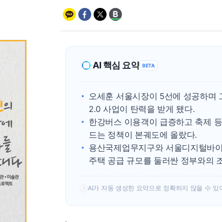
AI 핵심 요약
BETA
오세훈 서울시장이 5선에 성공하며 
2.0 사업이 탄력을 받게 됐다.
한강버스 이용객이 급증하고 축제 등
드는 정책이 본궤도에 올랐다.
용산국제업무지구와 서울디지털바이오
주택 공급 규모를 둘러싼 정부와의 
AI가 자동 생성한 요약으로 정확하지 않을 수 있
!