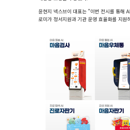
윤현지 넥스브이 대표는 "이번 전시를 통해 A
로미가 정서지원과 기관 운영 효율화를 지원하