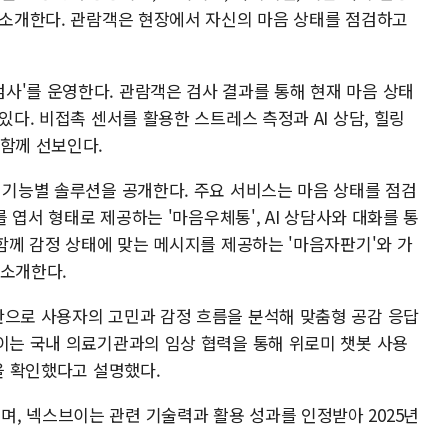
을 소개한다. 관람객은 현장에서 자신의 마음 상태를 점검하고
사'를 운영한다. 관람객은 검사 결과를 통해 현재 마음 상태
있다. 비접촉 센서를 활용한 스트레스 측정과 AI 상담, 힐링
 함께 선보인다.
 기능별 솔루션을 공개한다. 주요 서비스는 마음 상태를 점검
를 엽서 형태로 제공하는 '마음우체통', AI 상담사와 대화를 통
 함께 감정 상태에 맞는 메시지를 제공하는 '마음자판기'와 가
 소개한다.
반으로 사용자의 고민과 감정 흐름을 분석해 맞춤형 공감 응답
브이는 국내 의료기관과의 임상 협력을 통해 위로미 챗봇 사용
향을 확인했다고 설명했다.
, 넥스브이는 관련 기술력과 활용 성과를 인정받아 2025년