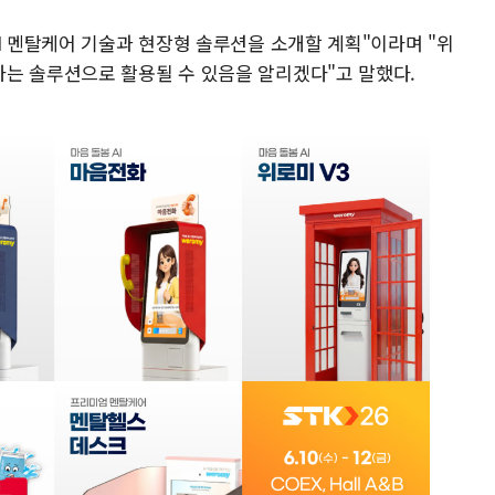
I 멘탈케어 기술과 현장형 솔루션을 소개할 계획"이라며 "위
는 솔루션으로 활용될 수 있음을 알리겠다"고 말했다.