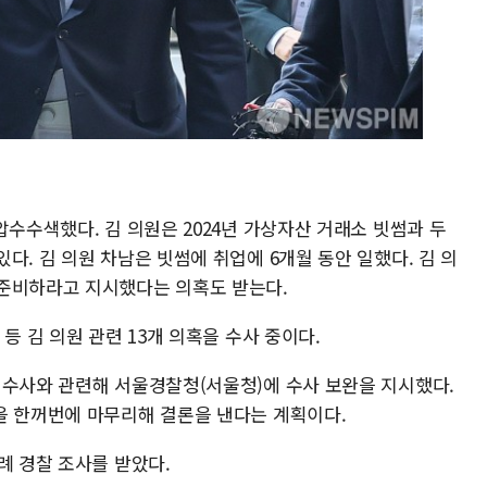
압수수색했다. 김 의원은 2024년 가상자산 거래소 빗썸과 두
다. 김 의원 차남은 빗썸에 취업에 6개월 동안 일했다. 김 의
 준비하라고 지시했다는 의혹도 받는다.
등 김 의원 관련 13개 의혹을 수사 중이다.
 수사와 관련해 서울경찰청(서울청)에 수사 보완을 지시했다.
을 한꺼번에 마무리해 결론을 낸다는 계획이다.
례 경찰 조사를 받았다.