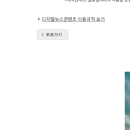
디지털뉴스콘텐츠 이용규칙 보기
뒤로가기