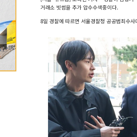
거래소 빗썸을 추가 압수수색중이다.
8일 경찰에 따르면 서울경찰청 공공범죄수사대