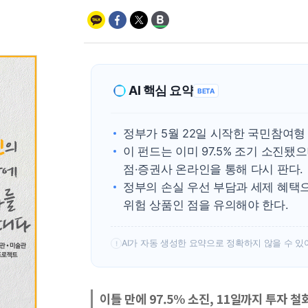
AI 핵심 요약
BETA
정부가 5월 22일 시작한 국민참여형
이 펀드는 이미 97.5% 조기 소진됐
점·증권사 온라인을 통해 다시 판다.
정부의 손실 우선 부담과 세제 혜택으
위험 상품인 점을 유의해야 한다.
AI가 자동 생성한 요약으로 정확하지 않을 수 있
!
이틀 만에 97.5% 소진, 11일까지 투자 철