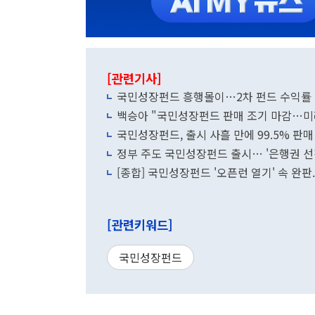
[관련기사]
국민성장펀드 흥행몰이…2차 펀드 수익률
백승아 "국민성장펀드 판매 조기 마감…미
국민성장펀드, 출시 사흘 만에 99.5% 판
정부 주도 국민성장펀드 출시… '은행권 선
[종합] 국민성장펀드 '오픈런 열기' 속 완판.
[관련키워드]
국민성장펀드