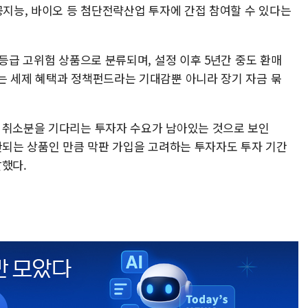
공지능, 바이오 등 첨단전략산업 투자에 간접 참여할 수 있다는
1등급 고위험 상품으로 분류되며, 설정 이후 5년간 중도 환매
는 세제 혜택과 정책펀드라는 기대감뿐 아니라 장기 자금 묶
 취소분을 기다리는 투자자 수요가 남아있는 것으로 보인
제한되는 상품인 만큼 막판 가입을 고려하는 투자자도 투자 기간
말했다.