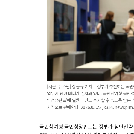
[서울=뉴스핌] 장동규 기자 = 정부가 추진하는 국
업부에 관련 배너가 설치돼 있다. 국민참여형 국민
민성장펀드'에 일반 국민도 투자할 수 있도록 만든
차적으로 판매한다. 2026.05.22 jk31@newspim
국민참여형 국민성장펀드는 정부가 첨단전략산