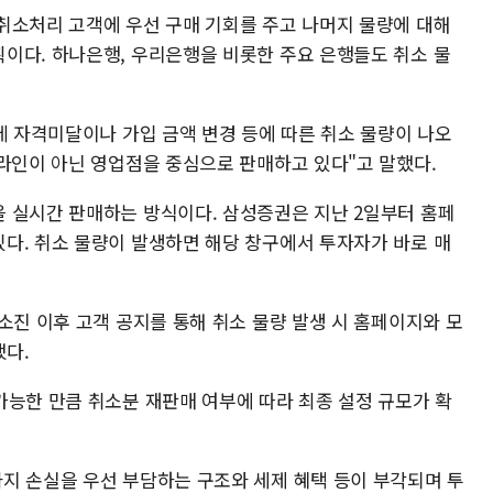
취소처리 고객에 우선 구매 기회를 주고 나머지 물량에 대해
이다. 하나은행, 우리은행을 비롯한 주요 은행들도 취소 물
데 자격미달이나 가입 금액 변경 등에 따른 취소 물량이 나오
온라인이 아닌 영업점을 중심으로 판매하고 있다"고 말했다.
 실시간 판매하는 방식이다. 삼성증권은 지난 2일부터 홈페
다. 취소 물량이 발생하면 해당 창구에서 투자자가 바로 매
소진 이후 고객 공지를 통해 취소 물량 발생 시 홈페이지와 모
다.
가능한 만큼 취소분 재판매 여부에 따라 최종 설정 규모가 확
지 손실을 우선 부담하는 구조와 세제 혜택 등이 부각되며 투