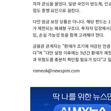
자자 관심을 끌었다. 일반 국민이 반도체, 인
점도 흥행 요인으로 꼽힌다.
다만 원금 보장 상품은 아니다. 해당 펀드는 
가 제한되는 폐쇄형 구조다. 투자자 입장에서
임, 손실 가능성 등을 함께 고려해야 한다.
금융권 관계자는 "판매가 조기에 마감된 만큼
다"며 "다만 설정 이후에는 5년간 환매가 
과 위험도를 충분히 확인할 필요가 있다"고 
romeok@newspim.com