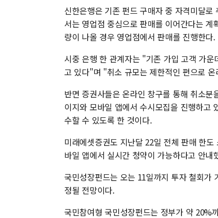
신한은행은 기존 펀드 구매자 중 자격미달로 
서는 영업점 중심으로 판매를 이어간다는 계획
량이 나올 경우 영업점에서 판매를 진행한다.
시중 은행 한 관계자는 "기존 가입 고객 가운
고 있다"며 "취소 규모는 제한적인 편으로 
반면 증권사들은 온라인 창구를 통해 취소분을
이지와 모바일 앱에서 수시모집을 진행하고 있
수할 수 있도록 한 것이다.
미래에셋증권도 지난달 22일 전체 판매 한도 
바일 앱에서 실시간 청약이 가능하다고 안내했
국민성장펀드는 오는 11일까지 투자 철회가 
정될 전망이다.
국민참여형 국민성장펀드는 정부가 약 20%까