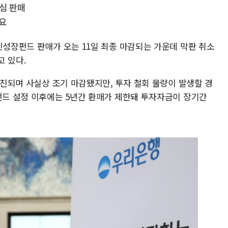
심 판매
필요
민성장펀드 판매가 오는 11일 최종 마감되는 가운데 막판 취소
고 있다.
 소진되며 사실상 조기 마감됐지만, 투자 철회 물량이 발생할 경
 펀드 설정 이후에는 5년간 환매가 제한돼 투자자금이 장기간