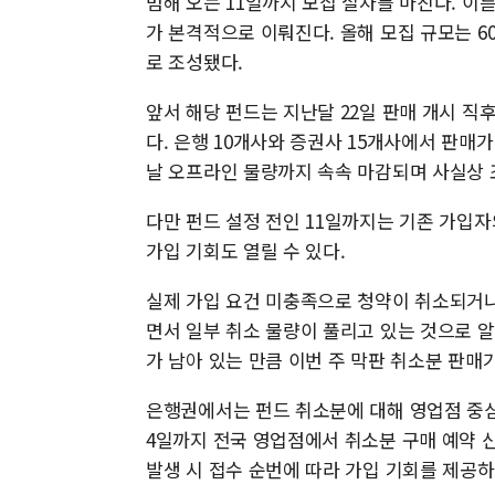
범해 오는 11일까지 모집 절차를 마친다. 이
가 본격적으로 이뤄진다. 올해 모집 규모는 600
로 조성됐다.
앞서 해당 펀드는 지난달 22일 판매 개시 직후
다. 은행 10개사와 증권사 15개사에서 판매
날 오프라인 물량까지 속속 마감되며 사실상 
다만 펀드 설정 전인 11일까지는 기존 가입자
가입 기회도 열릴 수 있다.
실제 가입 요건 미충족으로 청약이 취소되거나
면서 일부 취소 물량이 풀리고 있는 것으로 
가 남아 있는 만큼 이번 주 막판 취소분 판매
은행권에서는 펀드 취소분에 대해 영업점 중심
4일까지 전국 영업점에서 취소분 구매 예약 
발생 시 접수 순번에 따라 가입 기회를 제공하