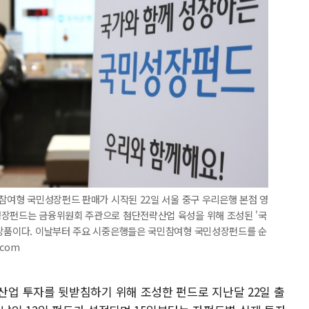
민참여형 국민성장펀드 판매가 시작된 22일 서울 중구 우리은행 본점 영
성장펀드는 금융위원회 주관으로 첨단전략산업 육성을 위해 조성된 '국
 상품이다. 이날부터 주요 시중은행들은 국민참여형 국민성장펀드를 순
.com
업 투자를 뒷받침하기 위해 조성한 펀드로 지난달 22일 출