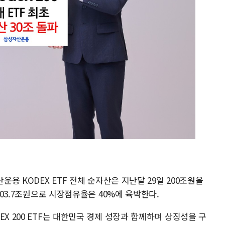
운용 KODEX ETF 전체 순자산은 지난달 29일 200조원을
 203.7조원으로 시장점유율은 40%에 육박한다.
X 200 ETF는 대한민국 경제 성장과 함께하며 상징성을 구