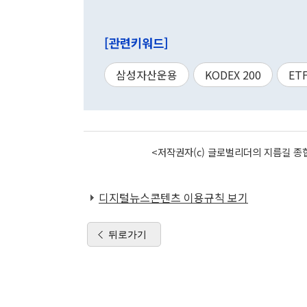
[관련키워드]
삼성자산운용
KODEX 200
ET
<저작권자(c) 글로벌리더의 지름길 종합
디지털뉴스콘텐츠 이용규칙 보기
뒤로가기