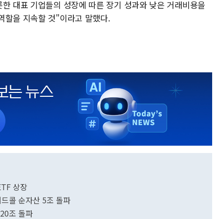
롯한 대표 기업들의 성장에 따른 장기 성과와 낮은 거래비용을
역할을 지속할 것"이라고 말했다.
TF 상장
버드콜 순자산 5조 돌파
 20조 돌파