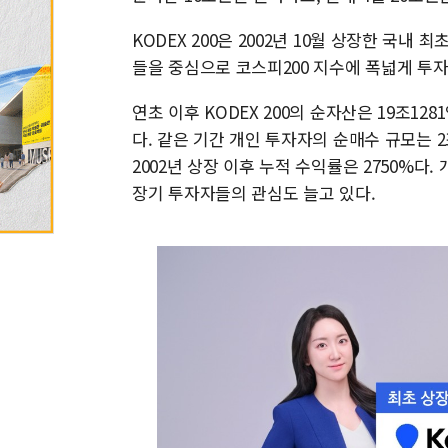
KODEX 200은 2002년 10월 상장한 국내 
들을 중심으로 코스피200 지수에 폭넓게 투
연초 이후 KODEX 200의 순자산은 19조12
다. 같은 기간 개인 투자자의 순매수 규모는 2조
2002년 상장 이후 누적 수익률은 2750%다.
장기 투자자들의 관심도 늘고 있다.