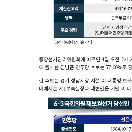
중앙선거관리위원회에 따르면 4일 오전 2시 
에 출마한 김남준 민주당 후보는 77.00%로
김 후보는 경기 성남시장 시절 이 대통령 보
대에서는 제1부속실장과 대변인을 지낸 이 대