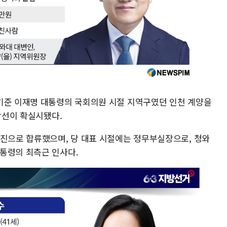
기준 이재명 대통령의 국회의원 시절 지역구였던 인천 계양을
 당선이 확실시됐다.
좌진으로 합류했으며, 당 대표 시절에는 정무부실장으로, 청와
통령의 최측근 인사다.