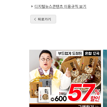
디지털뉴스콘텐츠 이용규칙 보기
뒤로가기