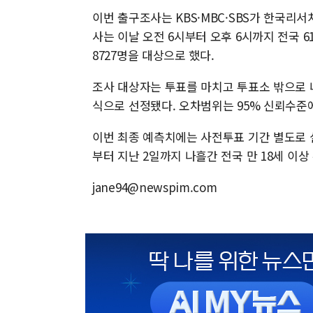
이번 출구조사는 KBS·MBC·SBS가 한국
사는 이날 오전 6시부터 오후 6시까지 전국 6
8727명을 대상으로 했다.
조사 대상자는 투표를 마치고 투표소 밖으로 
식으로 선정됐다. 오차범위는 95% 신뢰수준에서
이번 최종 예측치에는 사전투표 기간 별도로 
부터 지난 2일까지 나흘간 전국 만 18세 이상
jane94@newspim.com