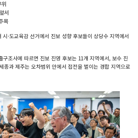
우위
 앞서
 주목
16개 시·도교육감 선거에서 진보 성향 후보들이 상당수 지역에서
한 출구조사에 따르면 진보 진영 후보는 11개 지역에서, 보수 진
. 세종과 제주는 오차범위 안에서 접전을 벌이는 경합 지역으로