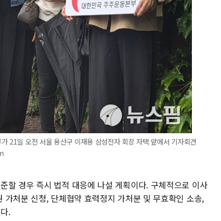
가 21일 오전 서울 용산구 이재용 삼성전자 회장 자택 앞에서 기자회견
m
할 경우 즉시 법적 대응에 나설 게획이다. 구체적으로 이사
 가처분 신청, 단체협약 효력정지 가처분 및 무효확인 소송,
다.