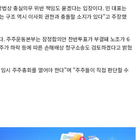
법상 충실의무 위반 책임도 묻겠다는 입장이다. 민 대표는
는 구조 역시 이사회 권한과 충돌할 소지가 있다"고 주장했
다. 주주운동본부는 잠정합의안 찬반투표가 부결돼 노조가 6
과 주가 하락 등에 따른 손해배상 청구소송도 검토하겠다고 밝혔
 임시 주주총회를 열어야 한다"며 "주주들이 직접 판단할 수