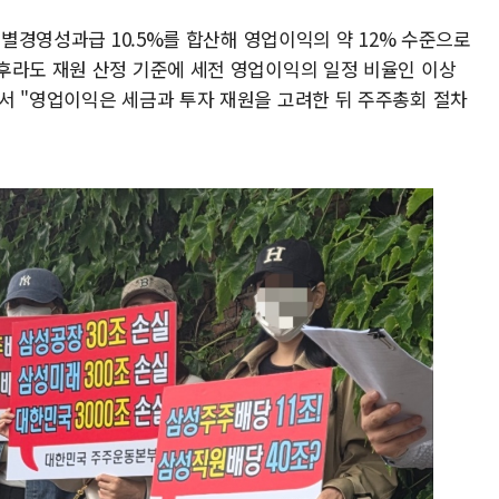
특별경영성과급 10.5%를 합산해 영업이익의 약 12% 수준으로
후라도 재원 산정 기준에 세전 영업이익의 일정 비율인 이상
서 "영업이익은 세금과 투자 재원을 고려한 뒤 주주총회 절차