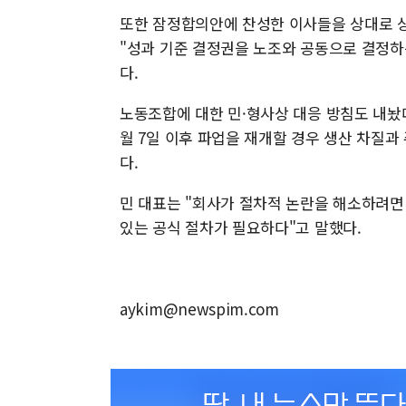
또한 잠정합의안에 찬성한 이사들을 상대로 상
"성과 기준 결정권을 노조와 공동으로 결정하
다.
노동조합에 대한 민·형사상 대응 방침도 내놨
월 7일 이후 파업을 재개할 경우 생산 차질
다.
민 대표는 "회사가 절차적 논란을 해소하려면
있는 공식 절차가 필요하다"고 말했다.
aykim@newspim.com