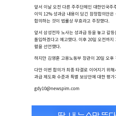
앞서 이날 오전 다른 주주단체인 대한민국주
이익 12% 성과금 내용이 담긴 잠정합의안은
합의하는 것이 법률상 무효라고 주장했다.
앞서 삼성전자 노사는 성과급 등을 놓고 갈등
돌입하겠다고 예고했다. 이후 20일 오전까지
렬을 선언했다.
하지만 김영훈 고용노동부 장관이 20일 오후
다만 이번 합의가 최종 타결로 이어지기 위해
과급 제도화 수준과 특별 보상안에 대한 평가
gdy10@newspim.com