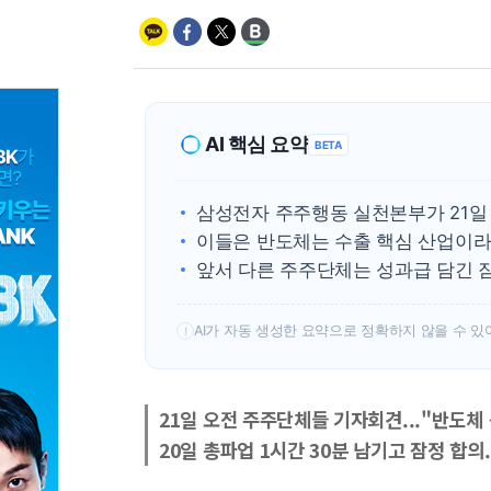
AI 핵심 요약
BETA
삼성전자 주주행동 실천본부가 21일
이들은 반도체는 수출 핵심 산업이라
앞서 다른 주주단체는 성과급 담긴
AI가 자동 생성한 요약으로 정확하지 않을 수 있
!
21일 오전 주주단체들 기자회견..."반도체
20일 총파업 1시간 30분 남기고 잠정 합의