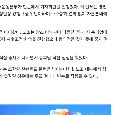
주운동본부가 인근에서 기자회견을 진행했다. 이 단체는 영업
 상법상 강행규정 위반이라며 주주총회 결의 없이 자본분배에
을 이어왔다. 노조는 당초 이날부터 다음달 7일까지 총파업에
 3차 사후조정 회의를 진행했으나 합의점을 찾지 못해 중재 결
 직접 중재에 나서면서 총파업 직전 접점을 찾았다.
서는 조합원 찬반투표 문턱을 넘어야 한다. 노조 내부에서 성
가 엇갈릴 경우에는 투표 결과가 변수로 작용할 수 있다.