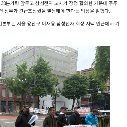
간 30분가량 앞두고 삼성전자 노사가 잠정 합의한 가운데 주주
면 정부가 긴급조정권을 발동해야 한다는 입장을 밝혔다.
천본부는 서울 용산구 이재용 삼성전자 회장 자택 인근에서 기