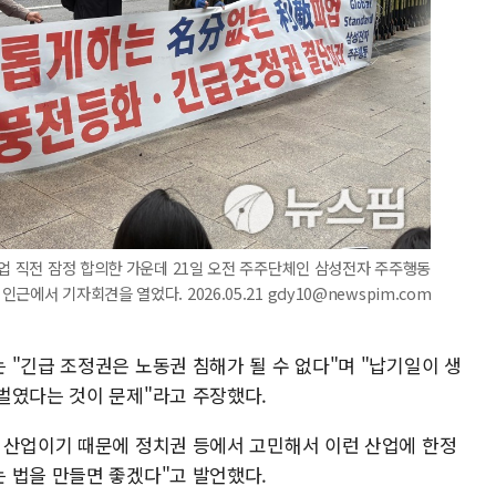
파업 직전 잠정 합의한 가운데 21일 오전 주주단체인 삼성전자 주주행동
에서 기자회견을 열었다. 2026.05.21 gdy10@newspim.com
"긴급 조정권은 노동권 침해가 될 수 없다"며 "납기일이 생
벌였다는 것이 문제"라고 주장했다.
 산업이기 때문에 정치권 등에서 고민해서 이런 산업에 한정
 법을 만들면 좋겠다"고 발언했다.