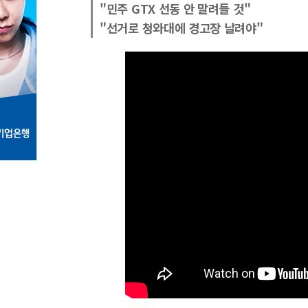
"민주 GTX 선동 안 말려들 것"
"선거로 청와대에 경고장 날려야"