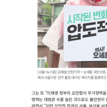
[서울=뉴스핌] 김예원 인턴기자 = 오세훈 국민의힘
에서 서울시장 선거 출정 대시민 메시지를 발표하고 있다.
그는 또 "이재명 정부의 오만함이 주거정책을
명하는 대법관 수를 늘린 것으로도 불안한지 
러면서 "이런 오만한 정권이 서울, 부산을 