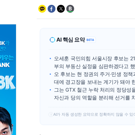
AI 핵심 요약
BETA
오세훈 국민의힘 서울시장 후보는 2
부의 부동산 실정을 심판하겠다고 
오 후보는 현 정권의 주거·민생 정책
대에 경고장을 보내는 계기가 돼야 
그는 GTX 철근 누락 처리의 정당성
자신과 당의 역할을 분리해 선거를 
AI가 자동 생성한 요약으로 정확하지 않을 수 있
!