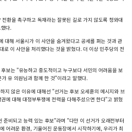
향 전환을 촉구하고 독재라는 잘못된 길로 가지 않도록 청와대
소했다.
에 대해 서울시가 이 사안을 숨겨왔다고 공세를 펴는 것과 관
대로 이 사안을 처리했다는 것을 밝혔다. 더 이상 민주당의 전
오 후보는 "유능하고 중도적이고 누구보다 서민의 어려움을 보
가 유 의원님과 함께 한 것"이라고 말했다.
하지 않은 이유에 대해선 "선거는 후보 오세훈의 메시지와 브
 정권에 대해 대정부투쟁에 전력을 다해주셨으면 한다"고 밝혔
씬 준비되고 능력 있는 후보"라며 "다만 이 선거가 오래전부터
문에 어려운 환경, 기울어진 운동장에서 시작하기에, 우리가 최