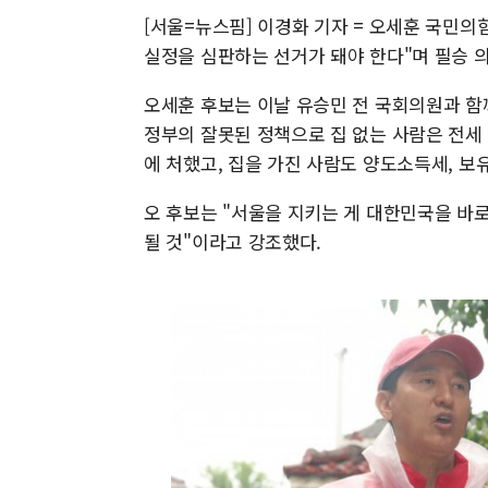
[서울=뉴스핌] 이경화 기자 = 오세훈 국민의
실정을 심판하는 선거가 돼야 한다"며 필승 
오세훈 후보는 이날 유승민 전 국회의원과 함
정부의 잘못된 정책으로 집 없는 사람은 전세
에 처했고, 집을 가진 사람도 양도소득세, 
오 후보는 "서울을 지키는 게 대한민국을 바
될 것"이라고 강조했다.