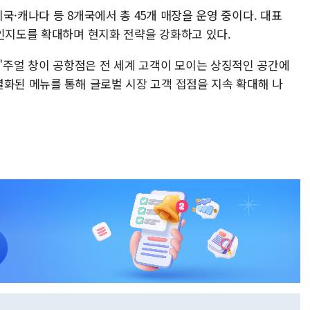
국·캐나다 등 8개국에서 총 45개 매장을 운영 중이다. 대표
 인지도를 확대하며 현지화 전략을 강화하고 있다.
주얼 창이 공항점은 전 세계 고객이 모이는 상징적인 공간에
별화된 메뉴를 통해 글로벌 시장 고객 접점을 지속 확대해 나