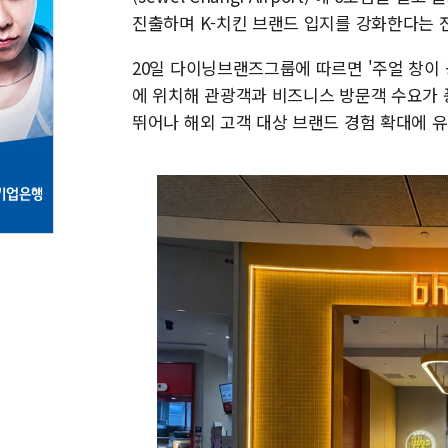
진출하며 K-치킨 브랜드 입지를 강화한다는 
20일 다이닝브랜즈그룹에 따르면 '주얼 창이
에 위치해 관광객과 비즈니스 방문객 수요가 
뛰어나 해외 고객 대상 브랜드 경험 확대에 