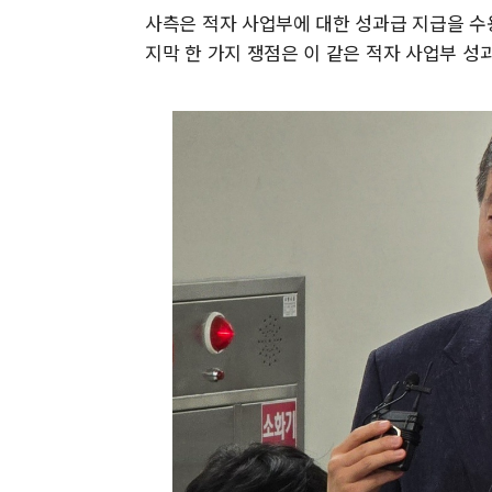
사측은 적자 사업부에 대한 성과급 지급을 수
지막 한 가지 쟁점은 이 같은 적자 사업부 성