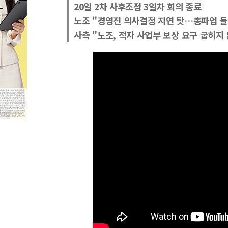
20일 2차 사후조정 3일차 회의 종료
노조 "경영진 의사결정 지연 탓…총파업 돌
사측 "노조, 적자 사업부 보상 요구 굽히지